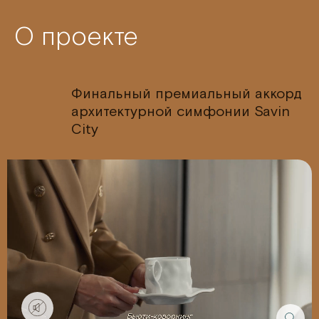
О проекте
Финальный премиальный аккорд
архитектурной симфонии Savin
City