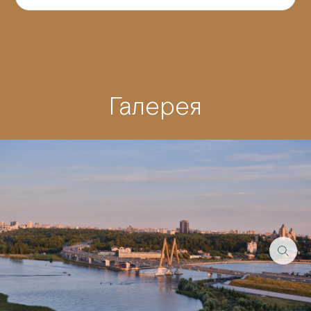
Галерея