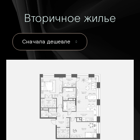
Вторичное жилье
Сначала дешевле