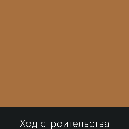
Ход строительства