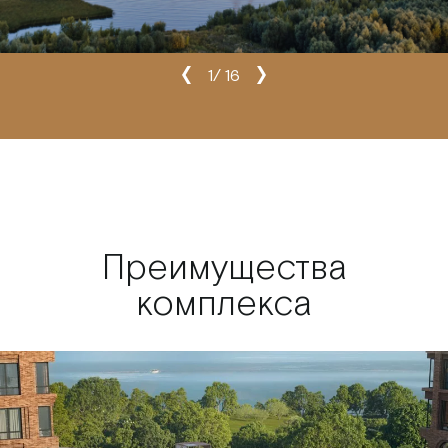
1
/
16
Преимущества
комплекса