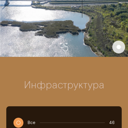
Инфраструктура
Все
46