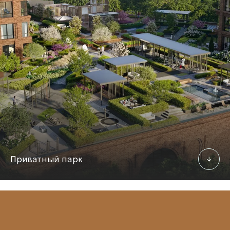
Приватный парк