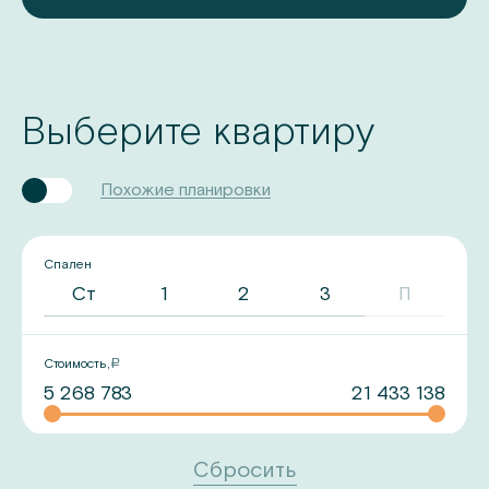
Выберите квартиру
Похожие планировки
Спален
Ст
1
2
3
П
Стоимость,
a
Сбросить