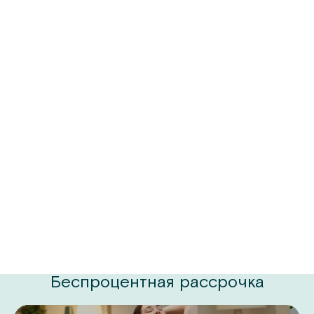
Беспроцентная рассрочка