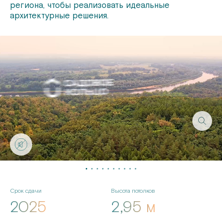
региона, чтобы реализовать идеальные
архитектурные решения.
Срок сдачи
Высота потолков
2025
2,95 м