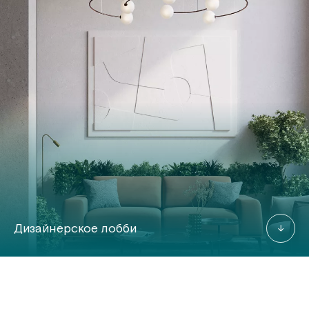
Дизайнерское лобби