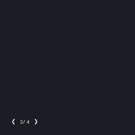
2
/
4