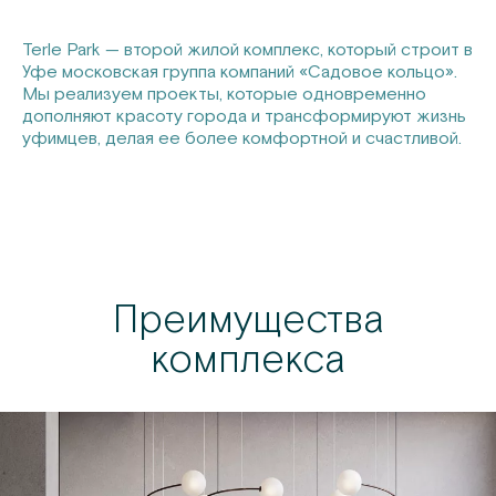
Terle Park — второй жилой комплекс, который строит в
Уфе московская группа компаний «Садовое кольцо».
Мы реализуем проекты, которые одновременно
дополняют красоту города и трансформируют жизнь
уфимцев, делая ее более комфортной и счастливой.
Преимущества
комплекса