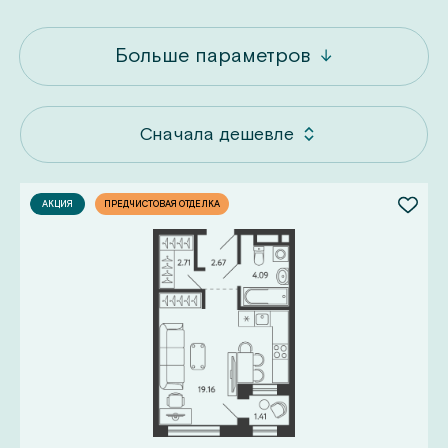
Больше параметров
Сначала дешевле
АКЦИЯ
ПРЕДЧИСТОВАЯ ОТДЕЛКА