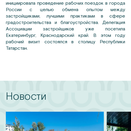
инициировала проведение рабочих поездок в города
России с целью обмена опытом между
застройщиками, лучшими практиками в сфере
градостроительства и благоустройства. Делегация
Ассоциации застройщиков уже посетила
Екатеринбург, Краснодарский край. В этом году
рабочий визит состоялся в столицу Республики
Татарстан.
Новости