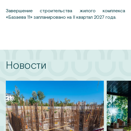
Завершение строительства жилого комплекса
«Базаева 11» запланировано на II квартал 2027 года.
Новости