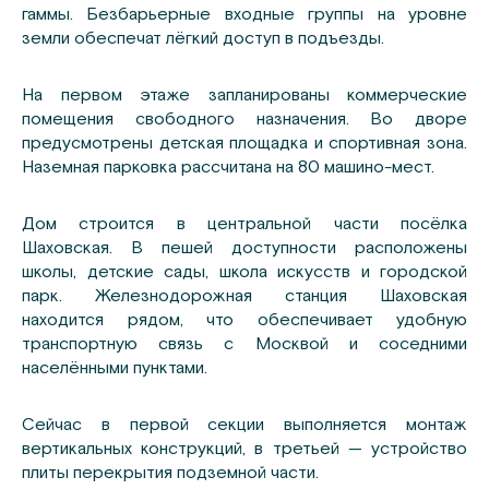
гаммы. Безбарьерные входные группы на уровне
земли обеспечат лёгкий доступ в подъезды.
На первом этаже запланированы коммерческие
помещения свободного назначения. Во дворе
предусмотрены детская площадка и спортивная зона.
Наземная парковка рассчитана на 80 машино-мест.
Дом строится в центральной части посёлка
Шаховская. В пешей доступности расположены
школы, детские сады, школа искусств и городской
парк. Железнодорожная станция Шаховская
находится рядом, что обеспечивает удобную
транспортную связь с Москвой и соседними
населёнными пунктами.
Сейчас в первой секции выполняется монтаж
вертикальных конструкций, в третьей — устройство
плиты перекрытия подземной части.