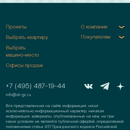
Проекты
О компании
Покупателям
Выбрать квартиру
Выбрать
машино‑место
Офисы продаж
+7 (495) 487-19-44
info@sk-gc.ru
Вся представленная на сайте информация, носит
исключительно информационный характер, никакая
информация, материалы, опубликованные на нём, ни при
каких условиях не являются публичной офертой, определяемой
положениями статьи 437 Гражданского кодекса Российской