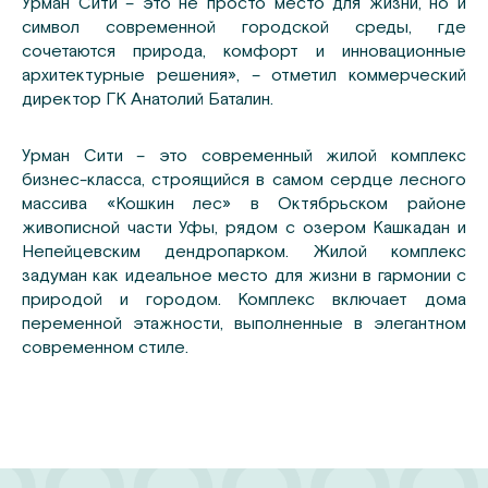
Урман Сити – это не просто место для жизни, но и
символ современной городской среды, где
сочетаются природа, комфорт и инновационные
архитектурные решения», – отметил коммерческий
директор ГК Анатолий Баталин.
Урман Сити – это современный жилой комплекс
бизнес-класса, строящийся в самом сердце лесного
массива «Кошкин лес» в Октябрьском районе
живописной части Уфы, рядом с озером Кашкадан и
Непейцевским дендропарком. Жилой комплекс
задуман как идеальное место для жизни в гармонии с
природой и городом. Комплекс включает дома
переменной этажности, выполненные в элегантном
современном стиле.