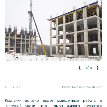
1
/
4
13.02.2025
Новости компании, Урман Сити
Компания активно ведет монолитные работы в
наземной части трех домов жилого комплекса