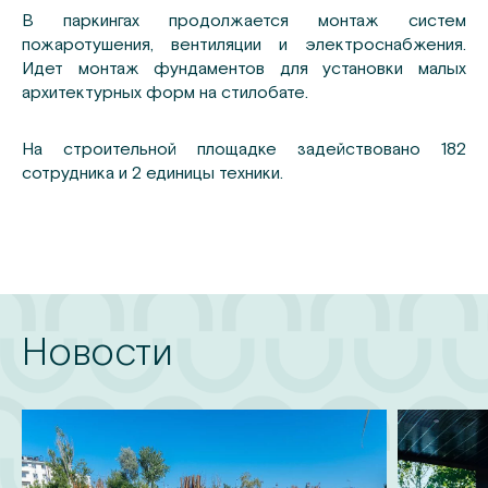
В паркингах продолжается монтаж систем
пожаротушения, вентиляции и электроснабжения.
Идет монтаж фундаментов для установки малых
архитектурных форм на стилобате.
На строительной площадке задействовано 182
сотрудника и 2 единицы техники.
Новости