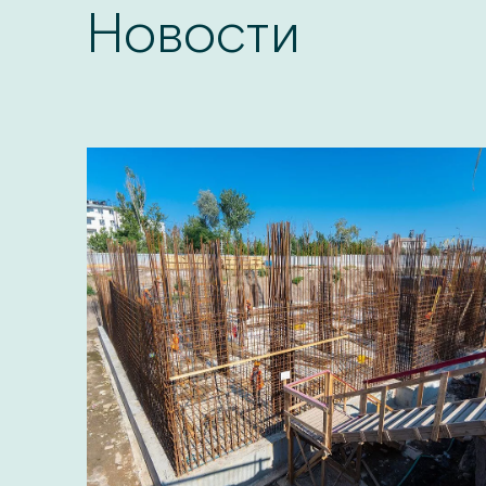
Новости