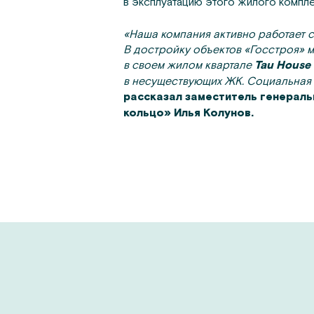
в эксплуатацию этого жилого компле
«Наша компания активно работает 
В достройку объектов «Госстроя» м
в своем жилом квартале
Tau House
в несуществующих ЖК. Социальная 
рассказал заместитель генерал
кольцо» Илья Колунов.