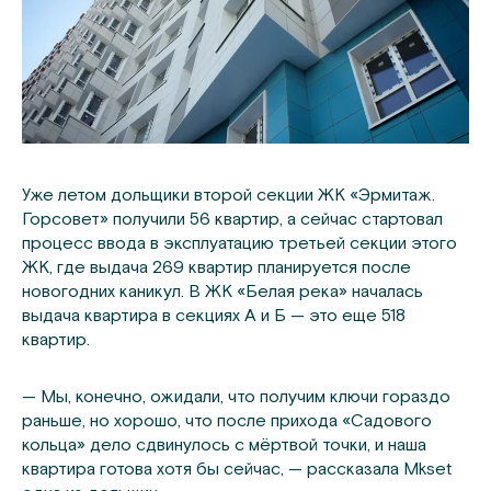
Уже летом дольщики второй секции ЖК «Эрмитаж.
Горсовет» получили 56 квартир, а сейчас стартовал
процесс ввода в эксплуатацию третьей секции этого
ЖК, где выдача 269 квартир планируется после
новогодних каникул. В ЖК «Белая река» началась
выдача квартира в секциях А и Б — это еще 518
квартир.
— Мы, конечно, ожидали, что получим ключи гораздо
раньше, но хорошо, что после прихода «Садового
кольца» дело сдвинулось с мёртвой точки, и наша
квартира готова хотя бы сейчас, — рассказала Mkset