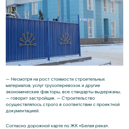
— Несмотря на рост стоимости строительных
материалов, услуг грузоперевозок и другие
экономические факторы, все стандарты выдержаны,
— говорит застройщик. — Строительство
осуществлялось строго в соответствии с проектной
документацией.
Согласно дорожной карте по ЖК «Белая река»,