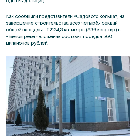
одна из дольщиц.
Как сообщили представители «Садового кольца», на
завершение строительства всех четырёх секций
общей площадью 52124,3 кв. метра (936 квартир) в
«Белой реке» вложения составят порядка 560
миллионов рублей.