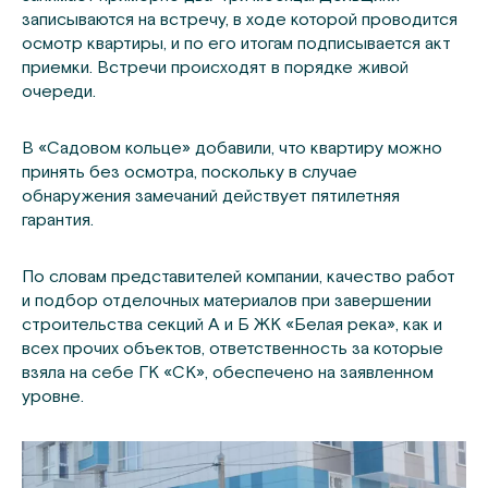
записываются на встречу, в ходе которой проводится
осмотр квартиры, и по его итогам подписывается акт
приемки. Встречи происходят в порядке живой
очереди.
В «Садовом кольце» добавили, что квартиру можно
принять без осмотра, поскольку в случае
обнаружения замечаний действует пятилетняя
гарантия.
По словам представителей компании, качество работ
и подбор отделочных материалов при завершении
строительства секций А и Б ЖК «Белая река», как и
всех прочих объектов, ответственность за которые
взяла на себе ГК «СК», обеспечено на заявленном
уровне.