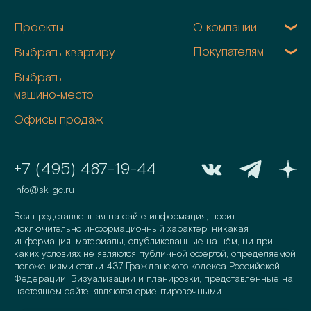
Проекты
О компании
Покупателям
Выбрать квартиру
Выбрать
машино‑место
Офисы продаж
+7 (495) 487-19-44
info@sk-gc.ru
Вся представленная на сайте информация, носит
исключительно информационный характер, никакая
информация, материалы, опубликованные на нём, ни при
каких условиях не являются публичной офертой, определяемой
положениями статьи 437 Гражданского кодекса Российской
Федерации. Визуализации и планировки, представленные на
настоящем сайте, являются ориентировочными.