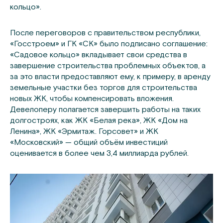
кольцо».
После переговоров с правительством республики,
«Госстроем» и ГК «СК» было подписано соглашение:
«Садовое кольцо» вкладывает свои средства в
завершение строительства проблемных объектов, а
за это власти предоставляют ему, к примеру, в аренду
земельные участки без торгов для строительства
новых ЖК, чтобы компенсировать вложения.
Девелоперу полагается завершить работы на таких
долгостроях, как ЖК «Белая река», ЖК «Дом на
Ленина», ЖК «Эрмитаж. Горсовет» и ЖК
«Московский» — общий объём инвестиций
оценивается в более чем 3,4 миллиарда рублей.