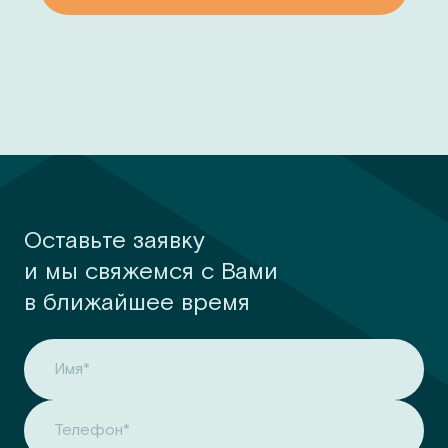
Оставьте заявку
и мы свяжемся с Вами
в ближайшее время
Имя*
Телефон*