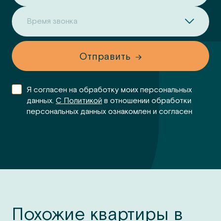
Время звонка
Отправить
Я согласен на обработку моих персональных
данных.
С Политикой
в отношении обработки
персональных данных ознакомлен и согласен
Похожие квартиры в