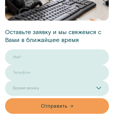
Оставьте заявку и мы свяжемся с
Вами в ближайшее время
Имя*
Телефон
Время звонка
Отправить