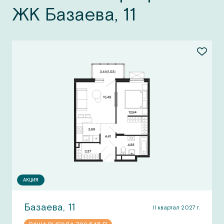
ЖК Базаева, 11
АКЦИЯ
Базаева, 11
II квартал 2027 г.