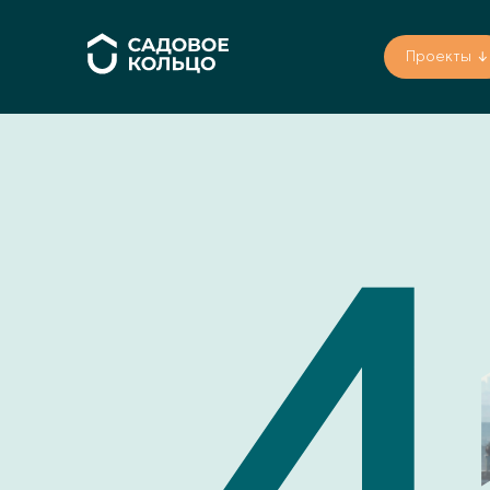
Проекты