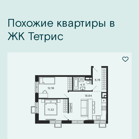
Похожие квартиры в
ЖК Тетрис