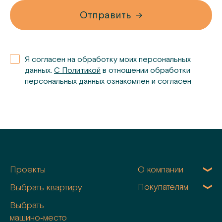
Отправить
Я согласен на обработку моих персональных
данных.
С Политикой
в отношении обработки
персональных данных ознакомлен и согласен
Проекты
О компании
Покупателям
Выбрать квартиру
Выбрать
машино‑место