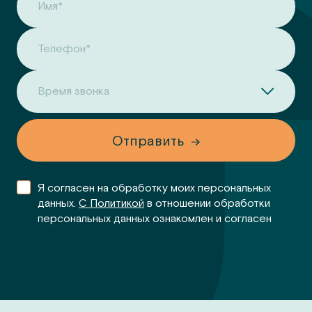
Имя*
Телефон*
Время звонка
Отправить
Я согласен на обработку моих персональных
данных.
С Политикой
в отношении обработки
персональных данных ознакомлен и согласен