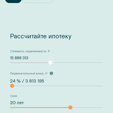
Рассчитайте ипотеку
Стоимость недвижимости,
a
15 888 313
Первоначальный взнос,
a
Срок