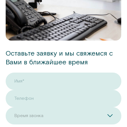
Оставьте заявку и мы свяжемся с
Вами в ближайшее время
Имя*
Телефон
Время звонка