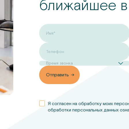
ближайшее в
Имя*
Телефон
Время звонка
вить
Отправить
Я согласен на обработку моих персо
обработки персональных данных озна