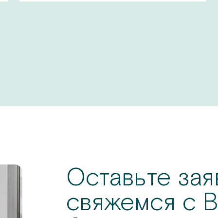
Оставьте зая
свяжемся с В