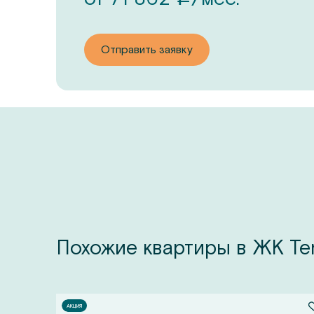
Отправить заявку
Похожие квартиры в ЖК Ter
АКЦИЯ