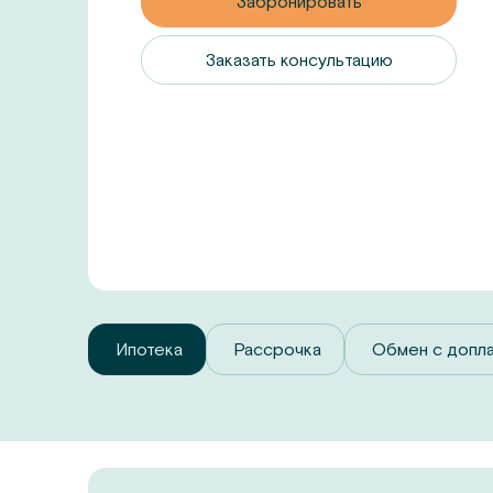
Забронировать
Заказать консультацию
Ипотека
Рассрочка
Обмен с допл