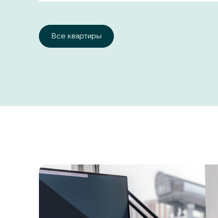
Все квартиры