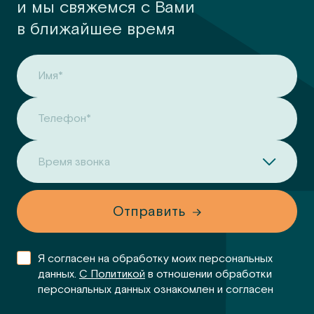
и мы свяжемся с Вами
в ближайшее время
Имя*
Телефон*
Время звонка
Отправить
Я согласен на обработку моих персональных
данных.
С Политикой
в отношении обработки
персональных данных ознакомлен и согласен