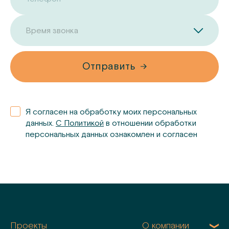
Время звонка
Отправить
Я согласен на обработку моих персональных
данных.
С Политикой
в отношении обработки
персональных данных ознакомлен и согласен
Проекты
О компании