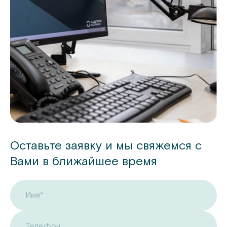
Оставьте заявку и мы свяжемся с
Вами в ближайшее время
Имя*
Телефон