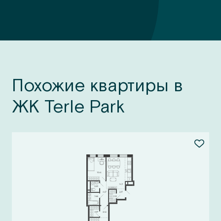
Похожие квартиры в
ЖК Terle Park