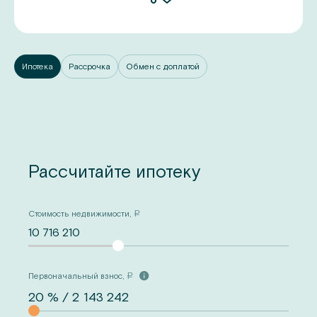
Ипотека
Рассрочка
Обмен с доплатой
Рассчитайте ипотеку
Стоимость недвижимости,
a
10 716 210
Первоначальный взнос,
a