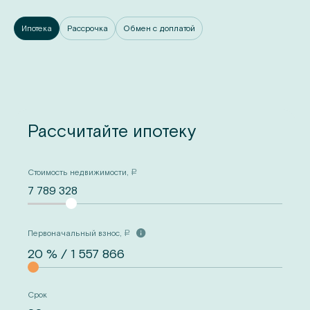
Ипотека
Рассрочка
Обмен с доплатой
Рассчитайте ипотеку
Стоимость недвижимости,
a
7 789 328
Первоначальный взнос,
a
Срок