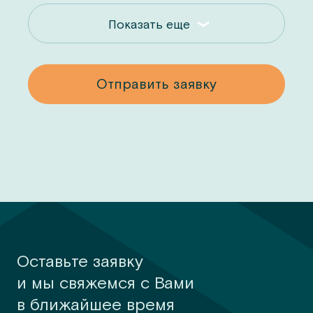
Показать еще
у
Отправить заявку
Оставьте заявку
и мы свяжемся с Вами
в ближайшее время