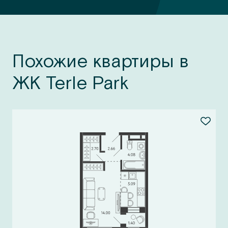
Похожие квартиры в
ЖК Terle Park