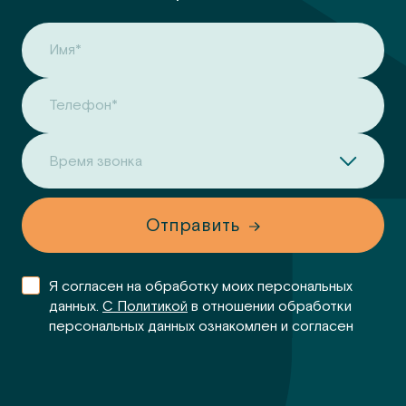
Имя*
Телефон*
Время звонка
Отправить
Я согласен на обработку моих персональных
данных.
С Политикой
в отношении обработки
персональных данных ознакомлен и согласен