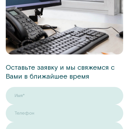
Оставьте заявку и мы свяжемся с
Вами в ближайшее время
Имя*
Телефон