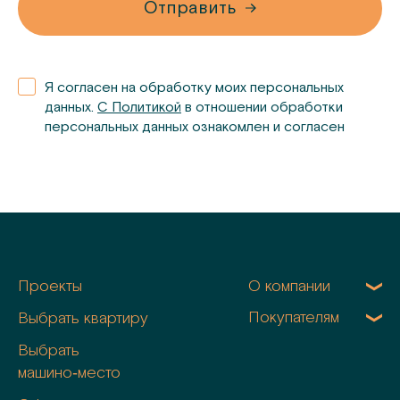
Отправить
Я согласен на обработку моих персональных
данных.
С Политикой
в отношении обработки
персональных данных ознакомлен и согласен
Проекты
О компании
Покупателям
Выбрать квартиру
Выбрать
машино‑место