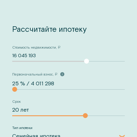
Рассчитайте ипотеку
Стоимость недвижимости,
a
16 045 193
Первоначальный взнос,
a
Срок
Тип ипотеки
Семейная ипотека