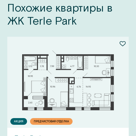
Похожие квартиры в
ЖК Terle Park
АКЦИЯ
ПРЕДЧИСТОВАЯ ОТДЕЛКА