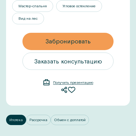
Мастер-спальня
Угловое остекление
Вид на лес
Забронировать
ацию
Заказать консультацию
Получить презентацию
Ипотека
Рассрочка
Обмен с доплатой