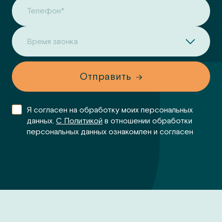
Телефон*
Время звонка
Отправить
Я согласен на обработку моих персональных
данных.
С Политикой
в отношении обработки
персональных данных ознакомлен и согласен