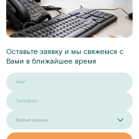
Оставьте заявку и мы свяжемся с
Вами в ближайшее время
Имя*
Телефон
Время звонка