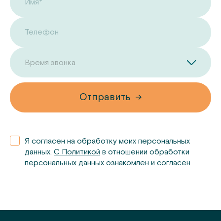
Имя*
Телефон
Время звонка
Отправить
Я согласен на обработку моих персональных
данных.
С Политикой
в отношении обработки
персональных данных ознакомлен и согласен