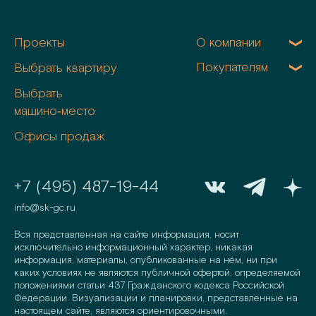
Проекты
О компании
Покупателям
Выбрать квартиру
Выбрать
машино‑место
Офисы продаж
+7 (495) 487-19-44
info@sk-gc.ru
Вся представленная на сайте информация, носит
исключительно информационный характер, никакая
информация, материалы, опубликованные на нём, ни при
каких условиях не являются публичной офертой, определяемой
положениями статьи 437 Гражданского кодекса Российской
Федерации. Визуализации и планировки, представленные на
настоящем сайте, являются ориентировочными.