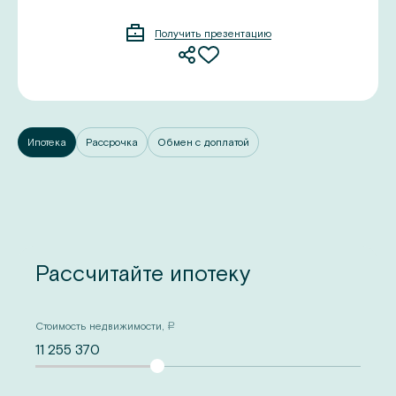
Получить презентацию
Ипотека
Рассрочка
Обмен с доплатой
Рассчитайте ипотеку
Стоимость недвижимости,
a
11 255 370