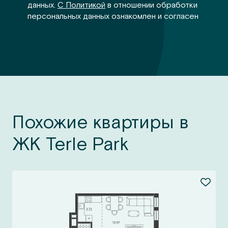
данных.
С Политикой
в отношении обработки
персональных данных ознакомлен и согласен
Похожие квартиры в
ЖК Terle Park