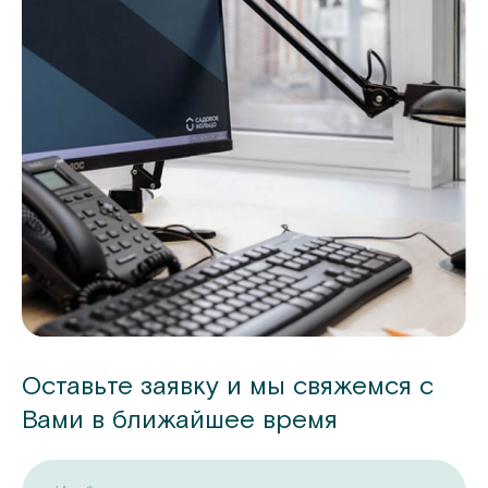
Оставьте заявку и мы свяжемся с
Вами в ближайшее время