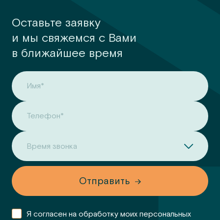
Оставьте заявку
и мы свяжемся с Вами
в ближайшее время
Имя*
Телефон*
Время звонка
Отправить
Я согласен на обработку моих персональных