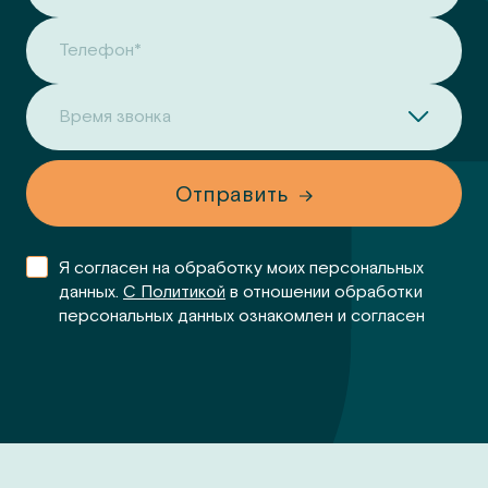
Телефон*
Время звонка
Отправить
Я согласен на обработку моих персональных
данных.
С Политикой
в отношении обработки
персональных данных ознакомлен и согласен