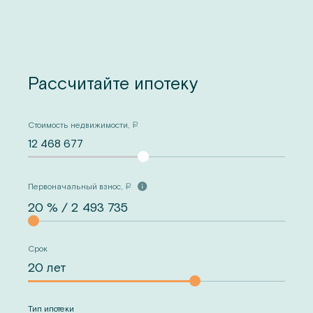
Рассчитайте ипотеку
Стоимость недвижимости,
a
12 468 677
Первоначальный взнос,
a
Срок
Тип ипотеки