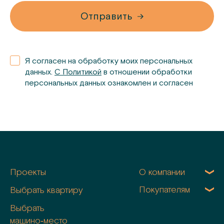
Отправить
Я согласен на обработку моих персональных
данных.
С Политикой
в отношении обработки
персональных данных ознакомлен и согласен
Проекты
О компании
Покупателям
Выбрать квартиру
Выбрать
машино‑место