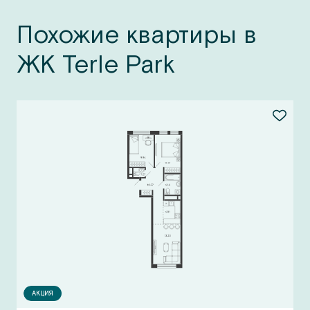
Похожие квартиры в
ЖК Terle Park
АКЦИЯ