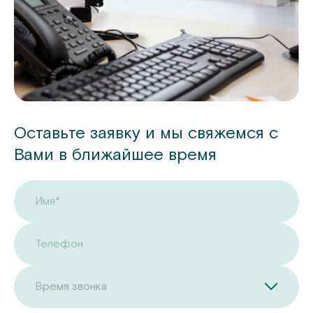
Оставьте заявку и мы свяжемся с
Вами в ближайшее время
Имя*
Телефон
Время звонка