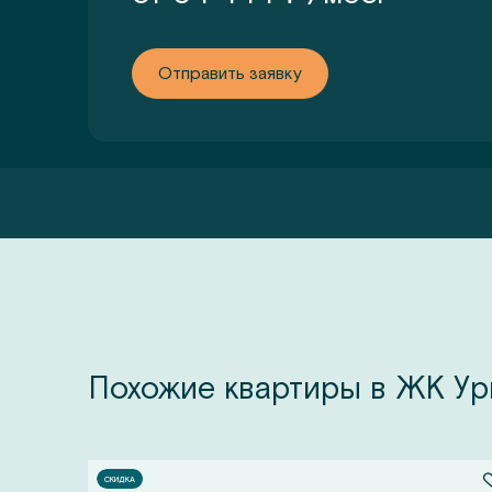
Отправить заявку
Похожие квартиры в ЖК Ур
СКИДКА