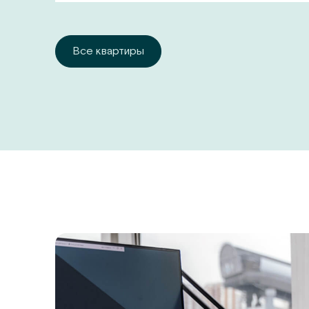
Все квартиры