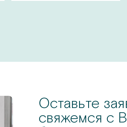
Оставьте зая
свяжемся с В