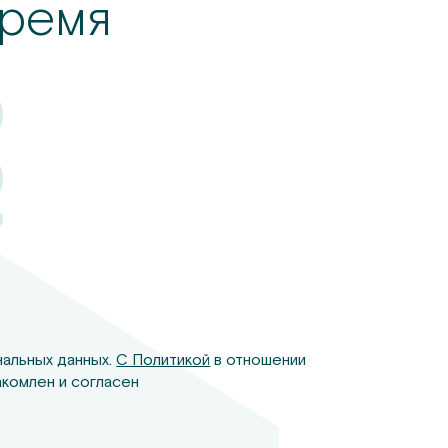
ремя
нальных данных.
С Политикой
в отношении
комлен и согласен