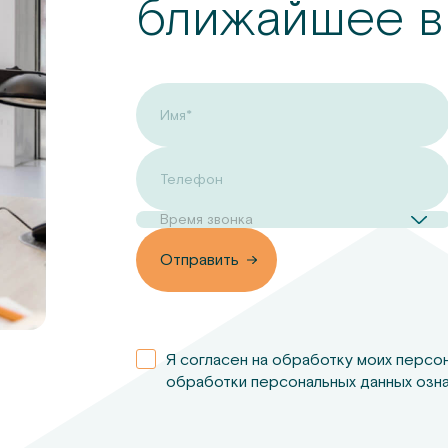
ближайшее в
Имя*
Телефон
Время звонка
вить
Отправить
Я согласен на обработку моих персо
обработки персональных данных озна