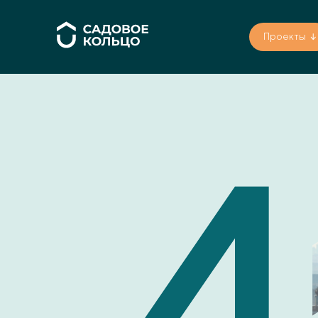
Проекты