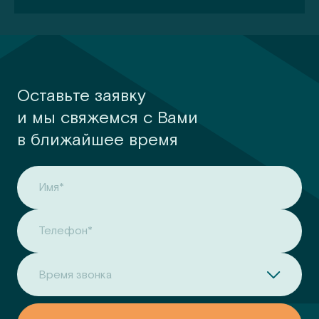
Оставьте заявку
и мы свяжемся с Вами
в ближайшее время
Имя*
Телефон*
Время звонка