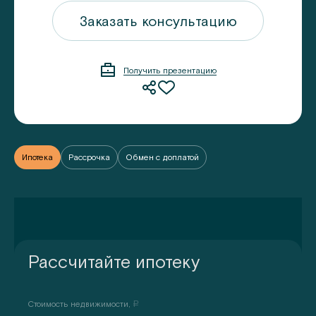
ацию
Заказать консультацию
Получить презентацию
Ипотека
Рассрочка
Обмен с доплатой
Рассчитайте ипотеку
Стоимость недвижимости,
a