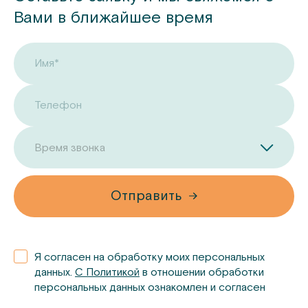
Вами в ближайшее время
Имя*
Телефон
Время звонка
Отправить
Я согласен на обработку моих персональных
данных.
С Политикой
в отношении обработки
персональных данных ознакомлен и согласен