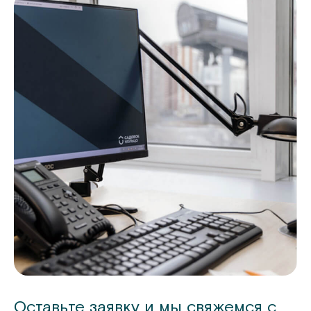
Оставьте заявку и мы свяжемся с