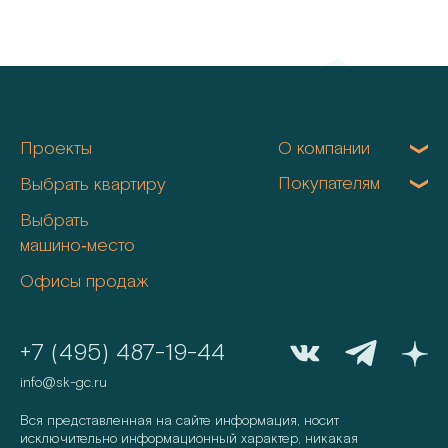
Проекты
О компании
Покупателям
Выбрать квартиру
Выбрать
машино‑место
Офисы продаж
+7 (495) 487-19-44
info@sk-gc.ru
Вся представленная на сайте информация, носит
исключительно информационный характер, никакая