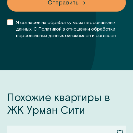
Отправить
Я согласен на обработку моих персональных
данных.
С Политикой
в отношении обработки
персональных данных ознакомлен и согласен
Похожие квартиры в
ЖК Урман Сити