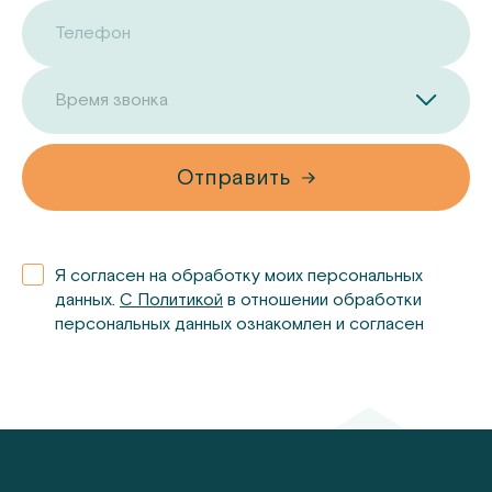
Телефон
Время звонка
Отправить
Я согласен на обработку моих персональных
данных.
С Политикой
в отношении обработки
персональных данных ознакомлен и согласен