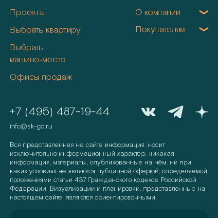
Проекты
О компании
Покупателям
Выбрать квартиру
Выбрать
машино‑место
Офисы продаж
+7 (495) 487-19-44
info@sk-gc.ru
Вся представленная на сайте информация, носит
исключительно информационный характер, никакая
информация, материалы, опубликованные на нём, ни при
каких условиях не являются публичной офертой, определяемой
положениями статьи 437 Гражданского кодекса Российской
Федерации. Визуализации и планировки, представленные на
настоящем сайте, являются ориентировочными.