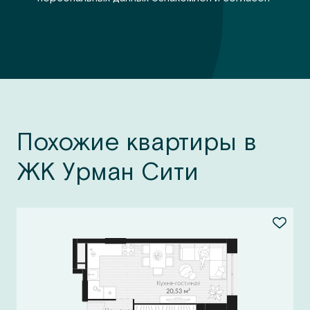
Похожие квартиры в
ЖК Урман Сити