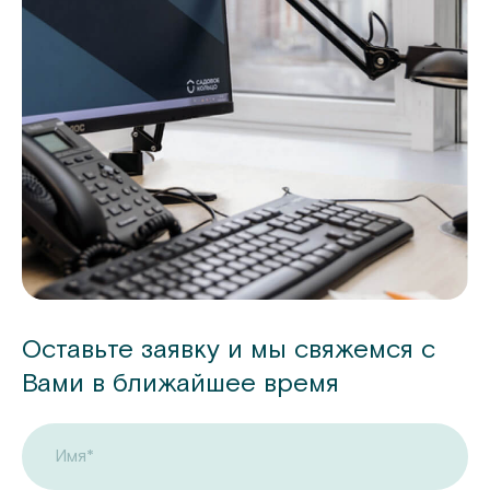
Оставьте заявку и мы свяжемся с
Вами в ближайшее время
Имя*