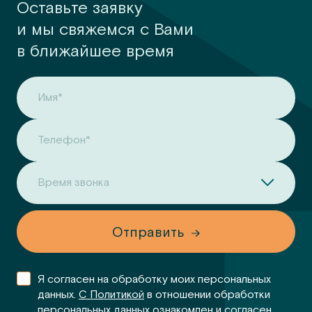
Оставьте заявку
и мы свяжемся с Вами
в ближайшее время
Имя*
Телефон*
Время звонка
Отправить
Я согласен на обработку моих персональных
данных.
С Политикой
в отношении обработки
персональных данных ознакомлен и согласен