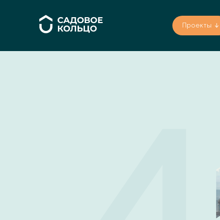
Проекты