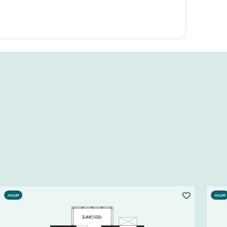
АКЦИЯ
АКЦИЯ