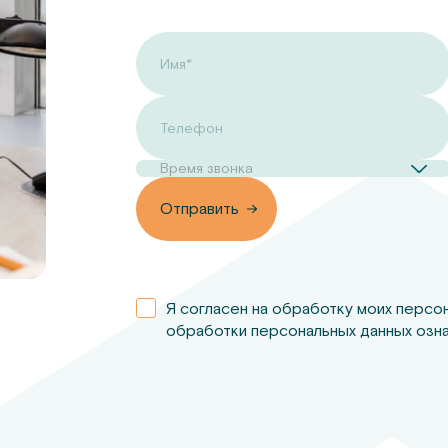
Имя*
Телефон
Время звонка
вить
Отправить
Я согласен на обработку моих персо
обработки персональных данных озна