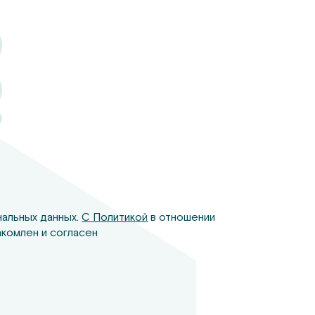
нальных данных.
С Политикой
в отношении
комлен и согласен