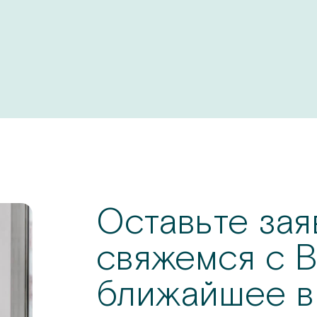
Оставьте зая
свяжемся с В
ближайшее в