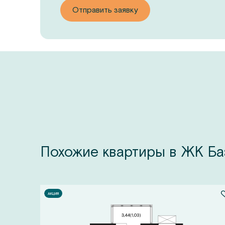
Отправить заявку
Похожие квартиры в ЖК Баз
АКЦИЯ