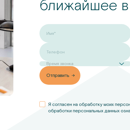
ближайшее в
Имя*
Телефон
Время звонка
вить
Отправить
Я согласен на обработку моих персо
обработки персональных данных озна