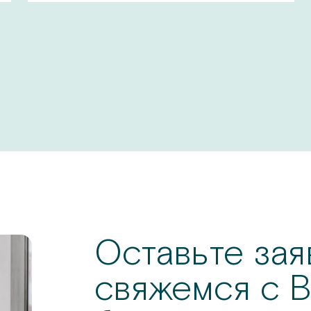
Оставьте зая
свяжемся с В