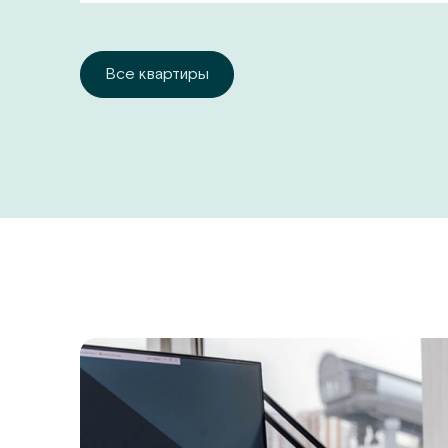
Все квартиры