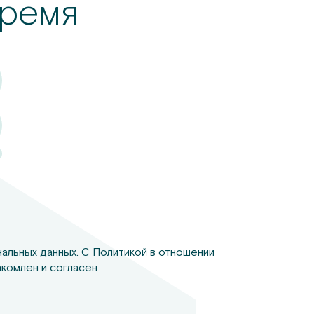
ремя
нальных данных.
С Политикой
в отношении
комлен и согласен