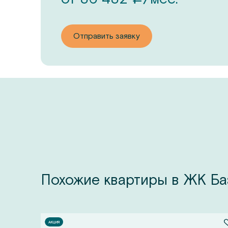
Отправить заявку
Похожие квартиры в ЖК Баз
АКЦИЯ