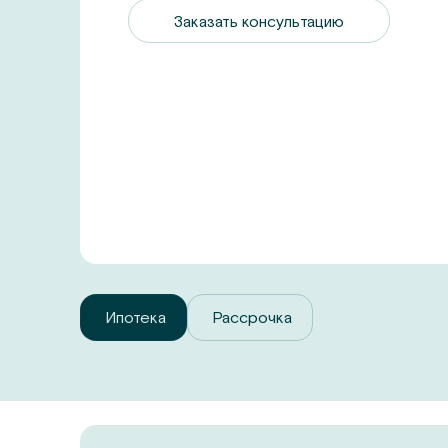
Заказать консультацию
Ипотека
Рассрочка