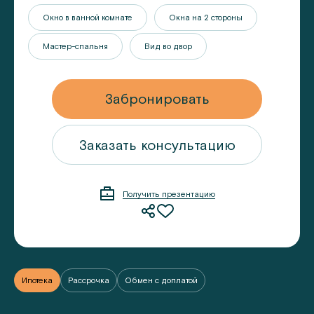
Окно в ванной комнате
Окна на 2 стороны
Мастер-спальня
Вид во двор
Забронировать
ацию
Заказать консультацию
Получить презентацию
Ипотека
Рассрочка
Обмен с доплатой