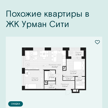
Похожие квартиры в
ЖК Урман Сити
СКИДКА