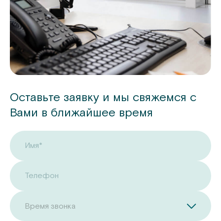
Оставьте заявку и мы свяжемся с
Вами в ближайшее время
Имя*
Телефон
Время звонка