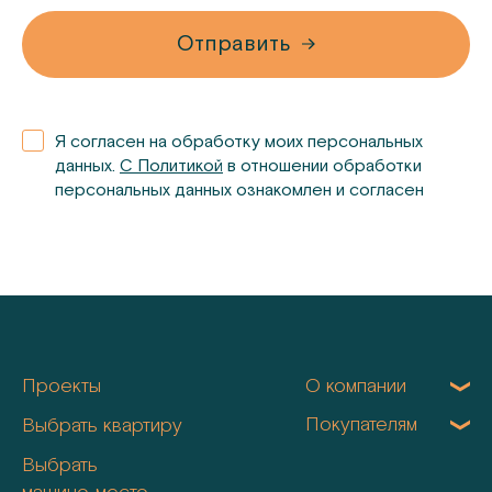
Отправить
Я согласен на обработку моих персональных
данных.
С Политикой
в отношении обработки
персональных данных ознакомлен и согласен
Проекты
О компании
Покупателям
Выбрать квартиру
Выбрать