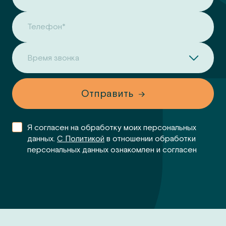
Телефон*
Время звонка
Отправить
Я согласен на обработку моих персональных
данных.
С Политикой
в отношении обработки
персональных данных ознакомлен и согласен