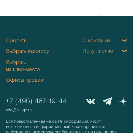
Проекты
О компании
Покупателям
Выбрать квартиру
Выбрать
машино‑место
Офисы продаж
+7 (495) 487-19-44
info@sk-gc.ru
Вся представленная на сайте информация, носит
исключительно информационный характер, никакая
информация, материалы, опубликованные на нём, ни при