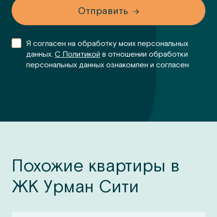
Отправить
Я согласен на обработку моих персональных
данных.
С Политикой
в отношении обработки
персональных данных ознакомлен и согласен
Похожие квартиры в
ЖК Урман Сити