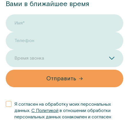
Вами в ближайшее время
Имя*
Телефон
Время звонка
Отправить
Я согласен на обработку моих персональных
данных.
С Политикой
в отношении обработки
персональных данных ознакомлен и согласен