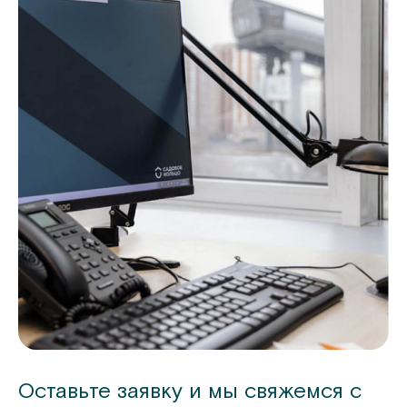
Оставьте заявку и мы свяжемся с