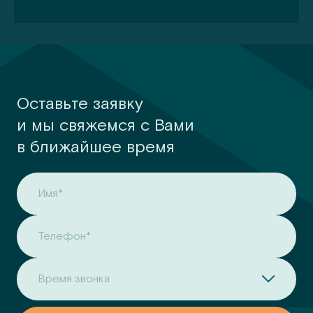
Оставьте заявку
и мы свяжемся с Вами
в ближайшее время
Имя*
Телефон*
Время звонка