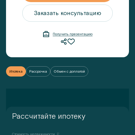
ацию
Заказать консультацию
Получить презентацию
Ипотека
Рассрочка
Обмен с доплатой
Рассчитайте ипотеку
Стоимость недвижимости,
a