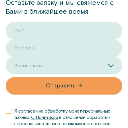
Оставьте заявку и мы свяжемся с
Вами в ближайшее время
Имя*
Телефон
Время звонка
Отправить
Я согласен на обработку моих персональных
данных.
С Политикой
в отношении обработки
персональных данных ознакомлен и согласен