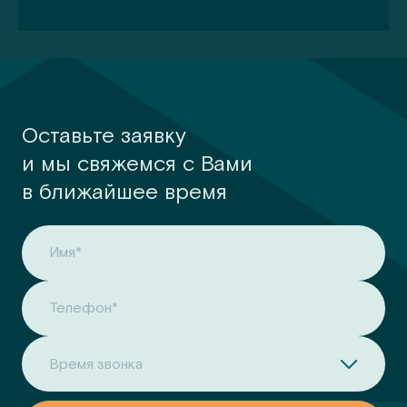
Оставьте заявку
и мы свяжемся с Вами
в ближайшее время
Имя*
Телефон*
Время звонка