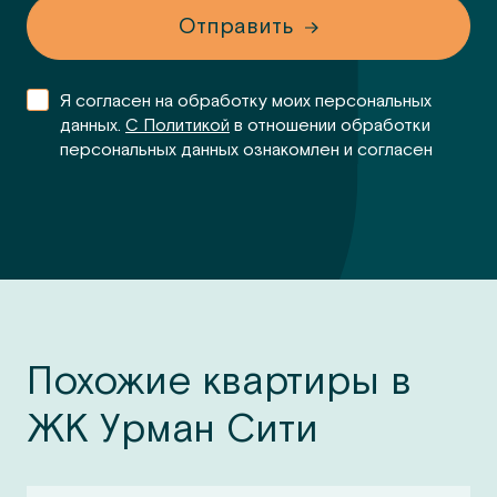
Отправить
Я согласен на обработку моих персональных
данных.
С Политикой
в отношении обработки
персональных данных ознакомлен и согласен
Похожие квартиры в
ЖК Урман Сити