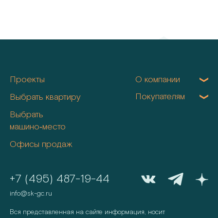
Проекты
О компании
Покупателям
Выбрать квартиру
Выбрать
машино‑место
Офисы продаж
+7 (495) 487-19-44
info@sk-gc.ru
Вся представленная на сайте информация, носит