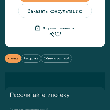
ацию
Заказать консультацию
Получить презентацию
Ипотека
Рассрочка
Обмен с доплатой
Рассчитайте ипотеку
Стоимость недвижимости,
a