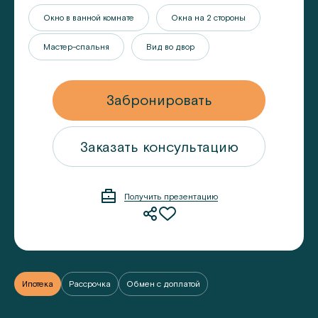
Окно в ванной комнате
Окна на 2 стороны
Мастер-спальня
Вид во двор
Забронировать
ацию
Заказать консультацию
Получить презентацию
Ипотека
Рассрочка
Обмен с доплатой