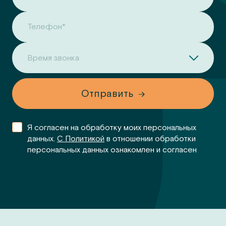
Телефон*
Время звонка
Отправить
Я согласен на обработку моих персональных
данных.
С Политикой
в отношении обработки
персональных данных ознакомлен и согласен