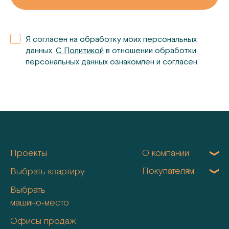
Я согласен на обработку моих персональных
данных.
С Политикой
в отношении обработки
персональных данных ознакомлен и согласен
Проекты
О компании
Покупателям
Выбрать квартиру
Выбрать
машино‑место
Офисы продаж