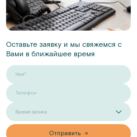
Оставьте заявку и мы свяжемся с
Вами в ближайшее время
Имя*
Телефон
Время звонка
Отправить