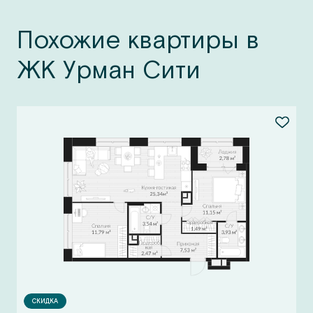
Похожие квартиры в
ЖК Урман Сити
СКИДКА