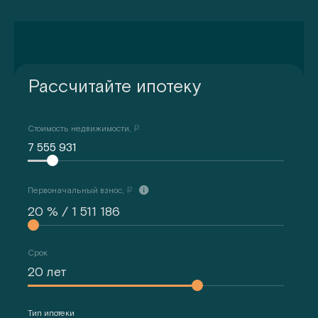
Рассчитайте ипотеку
Стоимость недвижимости,
a
7 555 931
Первоначальный взнос,
a
Срок
Тип ипотеки