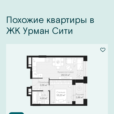
Похожие квартиры в
ЖК Урман Сити