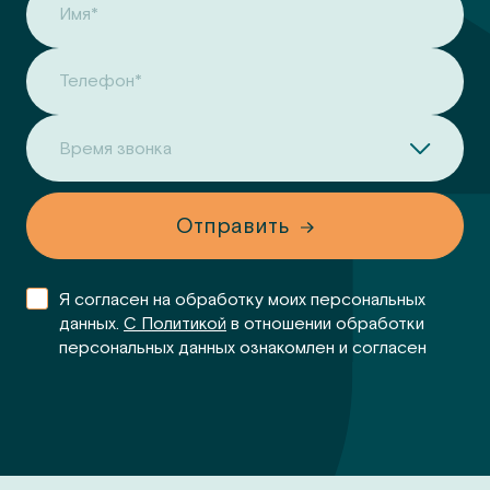
Имя*
Телефон*
Время звонка
Отправить
Я согласен на обработку моих персональных
данных.
С Политикой
в отношении обработки
персональных данных ознакомлен и согласен