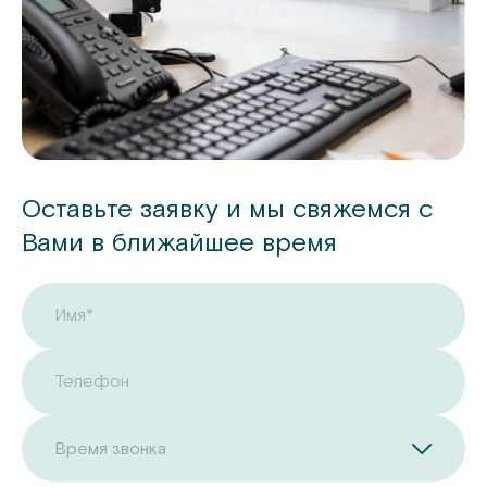
Оставьте заявку и мы свяжемся с
Вами в ближайшее время
Имя*
Телефон
Время звонка