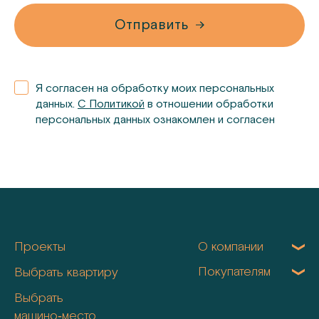
Отправить
Я согласен на обработку моих персональных
данных.
С Политикой
в отношении обработки
персональных данных ознакомлен и согласен
Проекты
О компании
Покупателям
Выбрать квартиру
Выбрать
машино‑место