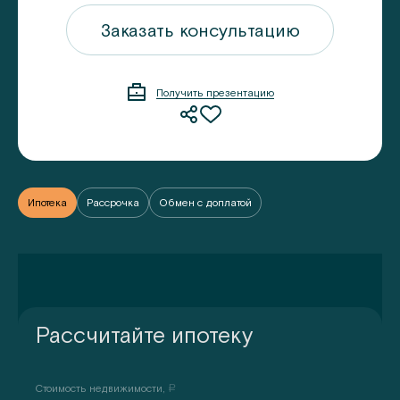
ацию
Заказать консультацию
Получить презентацию
Ипотека
Рассрочка
Обмен с доплатой
Рассчитайте ипотеку
Стоимость недвижимости,
a