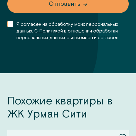
Отправить
Я согласен на обработку моих персональных
данных.
С Политикой
в отношении обработки
персональных данных ознакомлен и согласен
Похожие квартиры в
ЖК Урман Сити