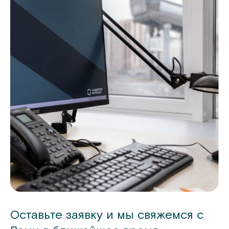
Оставьте заявку и мы свяжемся с