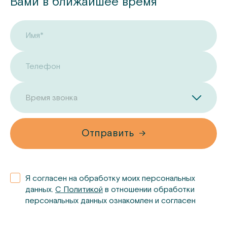
Вами в ближайшее время
Имя*
Телефон
Время звонка
Отправить
Я согласен на обработку моих персональных
данных.
С Политикой
в отношении обработки
персональных данных ознакомлен и согласен