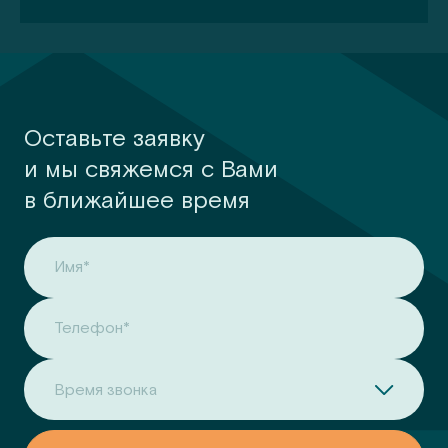
Оставьте заявку
и мы свяжемся с Вами
в ближайшее время
Имя*
Телефон*
Время звонка