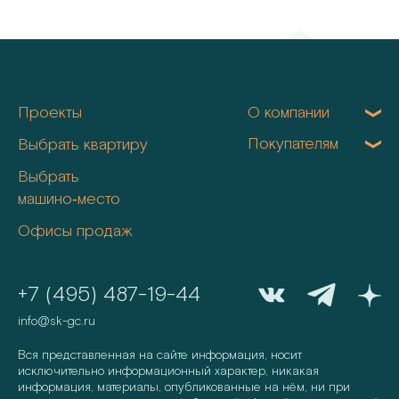
Проекты
О компании
Покупателям
Выбрать квартиру
Выбрать
машино‑место
Офисы продаж
+7 (495) 487-19-44
info@sk-gc.ru
Вся представленная на сайте информация, носит
исключительно информационный характер, никакая
информация, материалы, опубликованные на нём, ни при